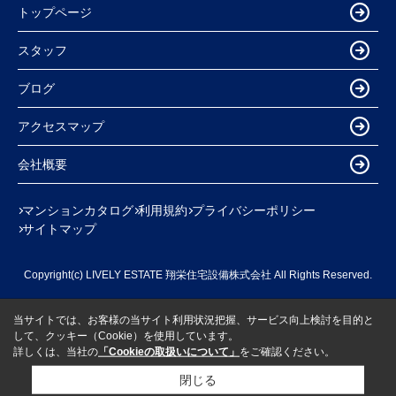
トップページ
スタッフ
ブログ
アクセスマップ
会社概要
マンションカタログ
利用規約
プライバシーポリシー
サイトマップ
Copyright(c) LIVELY ESTATE 翔栄住宅設備株式会社 All Rights Reserved.
当サイトでは、お客様の当サイト利用状況把握、サービス向上検討を目的と
して、クッキー（Cookie）を使用しています。
詳しくは、当社の
「Cookieの取扱いについて」
をご確認ください。
閉じる