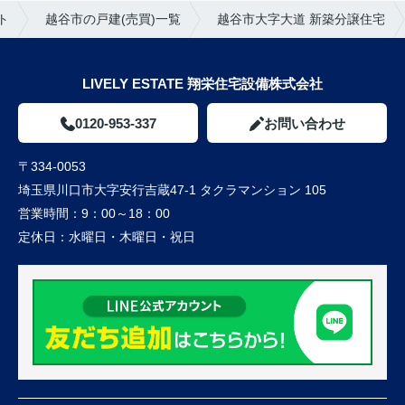
ト
越谷市の戸建(売買)一覧
越谷市大字大道 新築分譲住宅
LIVELY ESTATE 翔栄住宅設備株式会社
0120-953-337
お問い合わせ
〒334-0053
埼玉県川口市大字安行吉蔵47-1 タクラマンション 105
営業時間：
9：00～18：00
定休日：
水曜日・木曜日・祝日