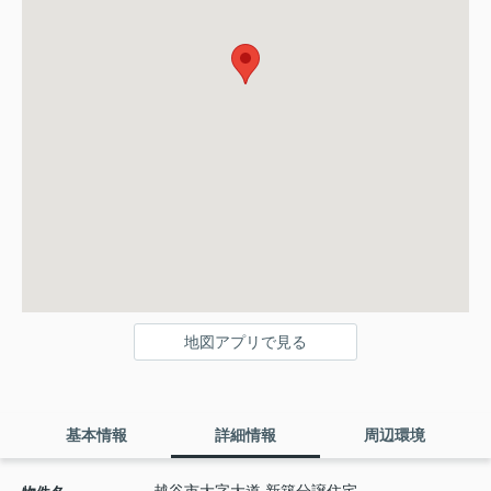
地図アプリで見る
基本情報
詳細情報
周辺環境