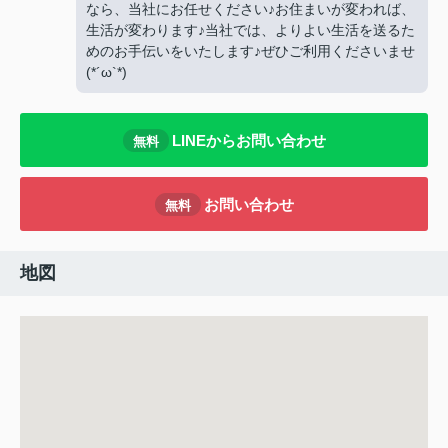
なら、当社にお任せください♪お住まいが変われば、
生活が変わります♪当社では、よりよい生活を送るた
めのお手伝いをいたします♪ぜひご利用くださいませ
(*´ω`*)
LINEからお問い合わせ
無料
お問い合わせ
無料
地図