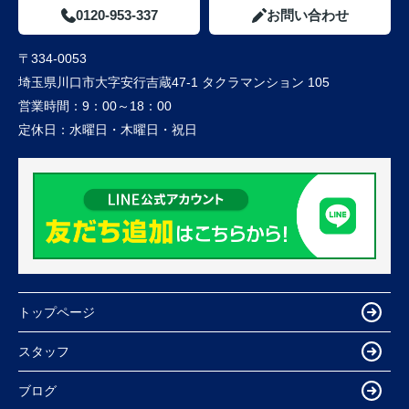
0120-953-337
お問い合わせ
〒334-0053
埼玉県川口市大字安行吉蔵47-1 タクラマンション 105
営業時間：
9：00～18：00
定休日：
水曜日・木曜日・祝日
トップページ
スタッフ
ブログ