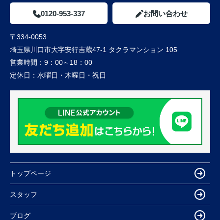
0120-953-337
お問い合わせ
〒334-0053
埼玉県川口市大字安行吉蔵47-1 タクラマンション 105
営業時間：
9：00～18：00
定休日：
水曜日・木曜日・祝日
トップページ
スタッフ
ブログ