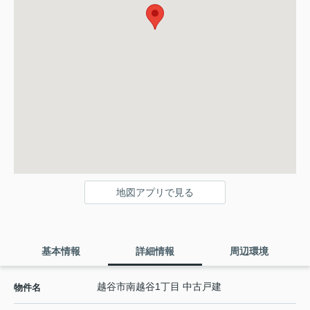
地図アプリで見る
基本情報
詳細情報
周辺環境
越谷市南越谷1丁目 中古戸建
物件名