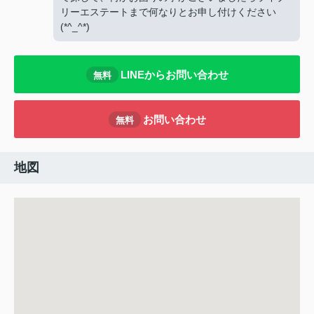
リーエステートまで何なりとお申し付けください
(*^_^*)
LINEからお問い合わせ
無料
お問い合わせ
無料
地図