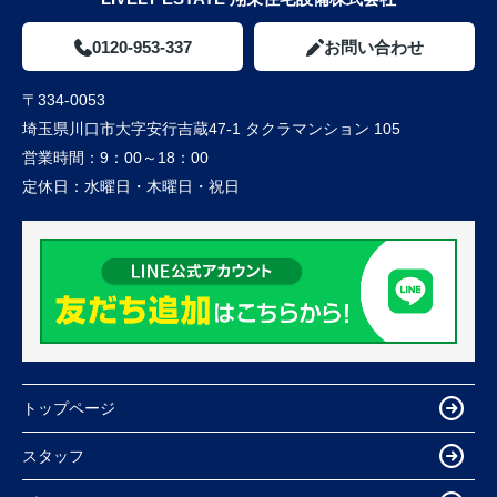
0120-953-337
お問い合わせ
〒334-0053
埼玉県川口市大字安行吉蔵47-1 タクラマンション 105
営業時間：
9：00～18：00
定休日：
水曜日・木曜日・祝日
トップページ
スタッフ