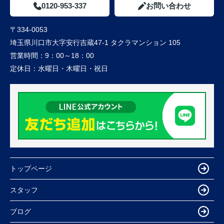
0120-953-337
お問い合わせ
〒334-0053
埼玉県川口市大字安行吉蔵47-1 タクラマンション 105
営業時間：
9：00～18：00
定休日：
水曜日・木曜日・祝日
トップページ
スタッフ
ブログ