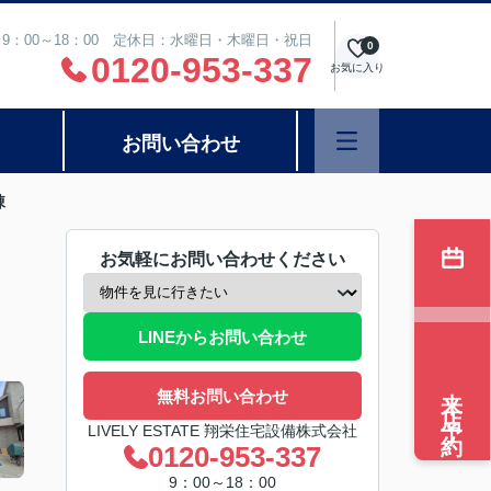
9：00～18：00 定休日：水曜日・木曜日・祝日
0
0120-953-337
お気に入り
お問い合わせ
棟
お気軽にお問い合わせください
LINEからお問い合わせ
来店予約
無料お問い合わせ
LIVELY ESTATE 翔栄住宅設備株式会社
0120-953-337
9：00～18：00