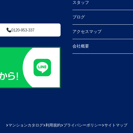
スタッフ
ブログ
0120-953-337
アクセスマップ
会社概要
マンションカタログ
利用規約
プライバシーポリシー
サイトマップ