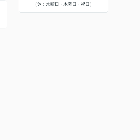
（休：水曜日・木曜日・祝日）