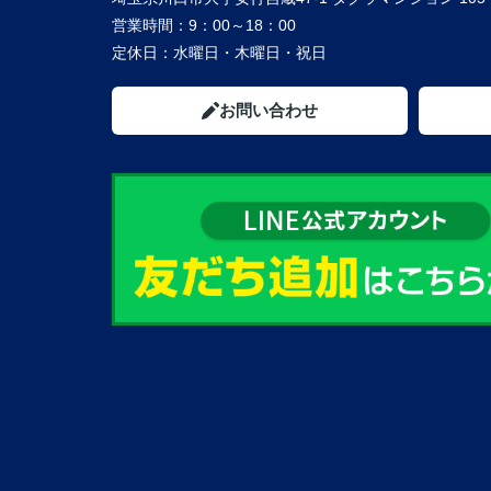
営業時間：
9：00～18：00
定休日：
水曜日・木曜日・祝日
お問い合わせ