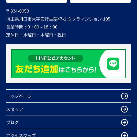
〒334-0053
埼玉県川口市大字安行吉蔵47-1 タクラマンション 105
営業時間：
9：00～18：00
定休日：
水曜日・木曜日・祝日
トップページ
スタッフ
ブログ
アクセスマップ