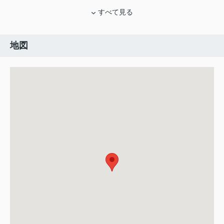
すべて見る
地図