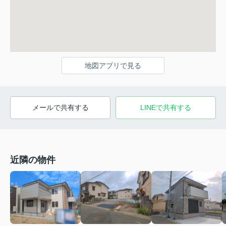
地図アプリで見る
メールで共有する
LINEで共有する
近隣の物件