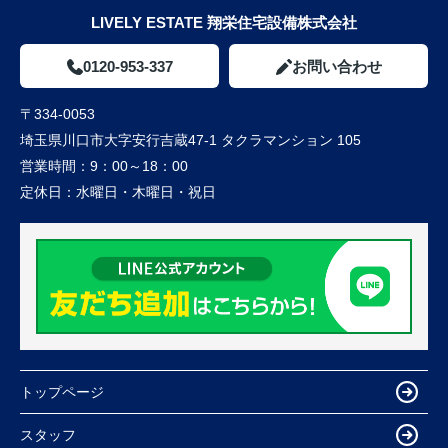
LIVELY ESTATE 翔栄住宅設備株式会社
0120-953-337
お問い合わせ
〒334-0053
埼玉県川口市大字安行吉蔵47-1 タクラマンション 105
営業時間：
9：00～18：00
定休日：
水曜日・木曜日・祝日
トップページ
スタッフ