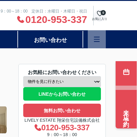
9：00～18：00 定休日：水曜日・木曜日・祝日
0
0120-953-337
お気に入り
お問い合わせ
お気軽にお問い合わせください
LINEからお問い合わせ
来店予約
無料お問い合わせ
LIVELY ESTATE 翔栄住宅設備株式会社
0120-953-337
9：00～18：00