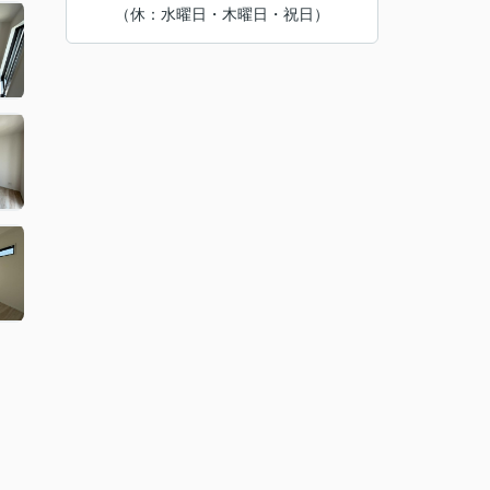
（休：水曜日・木曜日・祝日）