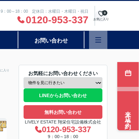
9：00～18：00 定休日：水曜日・木曜日・祝日
0
0120-953-337
お気に入り
お問い合わせ
に入り
お気軽にお問い合わせください
LINEからお問い合わせ
来店予約
無料お問い合わせ
LIVELY ESTATE 翔栄住宅設備株式会社
0120-953-337
9：00～18：00