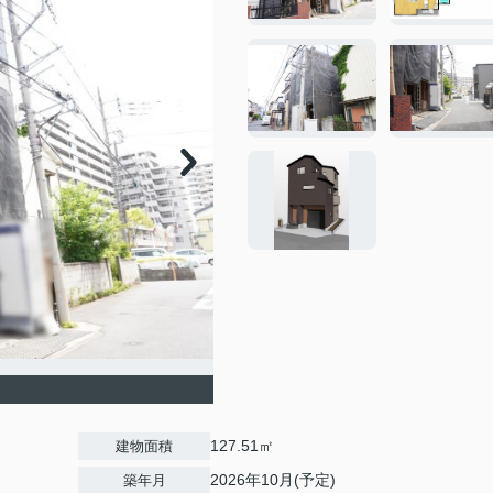
127.51㎡
建物面積
2026年10月(予定)
築年月