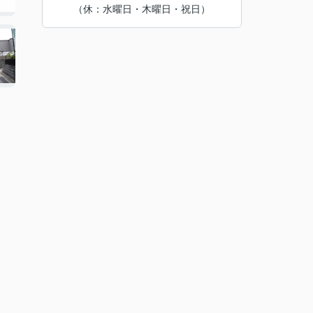
（休：水曜日・木曜日・祝日）