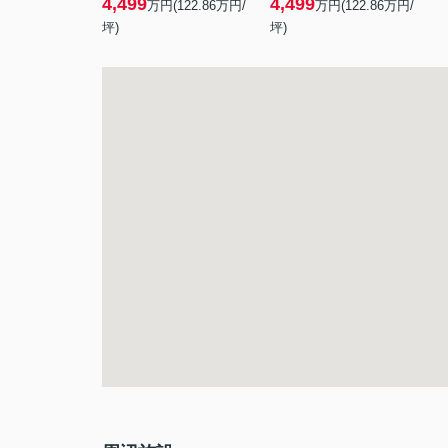
4,499
4,499
万円(
122.86
万円/
万円(
122.86
万円/
坪)
坪)