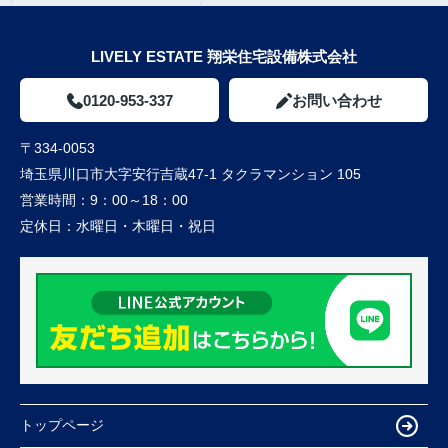
LIVELY ESTATE 翔栄住宅設備株式会社
0120-953-337
お問い合わせ
〒334-0053
埼玉県川口市大字安行吉蔵47-1 タクラマンション 105
営業時間：
9：00～18：00
定休日：
水曜日・木曜日・祝日
トップページ