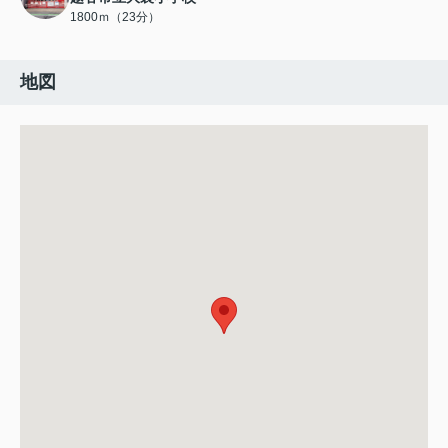
1800ｍ（23分）
地図