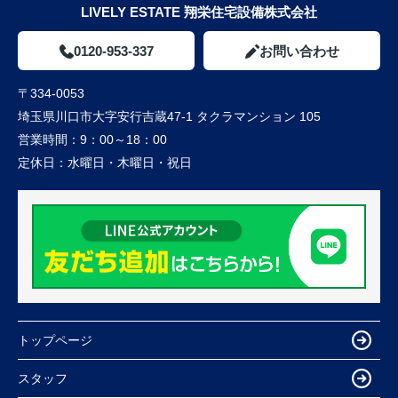
LIVELY ESTATE 翔栄住宅設備株式会社
0120-953-337
お問い合わせ
〒334-0053
埼玉県川口市大字安行吉蔵47-1 タクラマンション 105
営業時間：
9：00～18：00
定休日：
水曜日・木曜日・祝日
トップページ
スタッフ