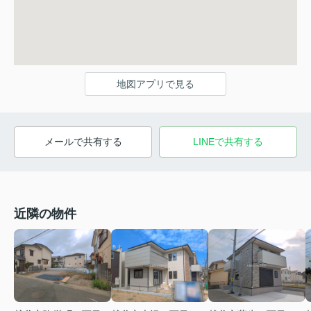
地図アプリで見る
メールで共有する
LINEで共有する
近隣の物件