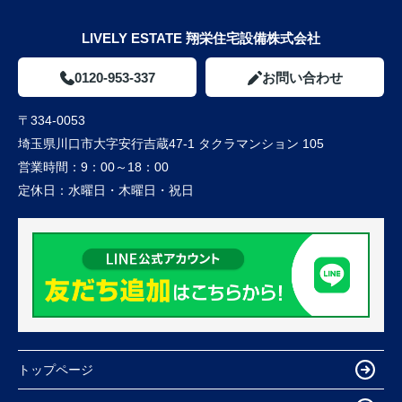
LIVELY ESTATE 翔栄住宅設備株式会社
0120-953-337
お問い合わせ
〒334-0053
埼玉県川口市大字安行吉蔵47-1 タクラマンション 105
営業時間：
9：00～18：00
定休日：
水曜日・木曜日・祝日
トップページ