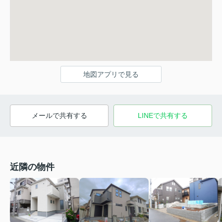
地図アプリで見る
メールで共有する
LINEで共有する
近隣の物件