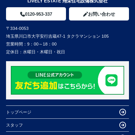
LIVELY ESTATE 翔栄住宅設備株式会社
0120-953-337
お問い合わせ
〒334-0053
埼玉県川口市大字安行吉蔵47-1 タクラマンション 105
営業時間：
9：00～18：00
定休日：
水曜日・木曜日・祝日
トップページ
スタッフ