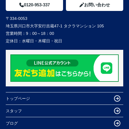
0120-953-337
お問い合わせ
〒334-0053
埼玉県川口市大字安行吉蔵47-1 タクラマンション 105
営業時間：
9：00～18：00
定休日：
水曜日・木曜日・祝日
トップページ
スタッフ
ブログ