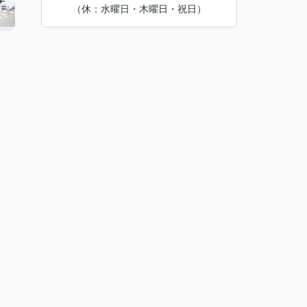
（休：水曜日・木曜日・祝日）