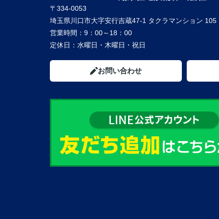
〒334-0053
埼玉県川口市大字安行吉蔵47-1 タクラマンション 105
営業時間：
9：00～18：00
定休日：
水曜日・木曜日・祝日
お問い合わせ