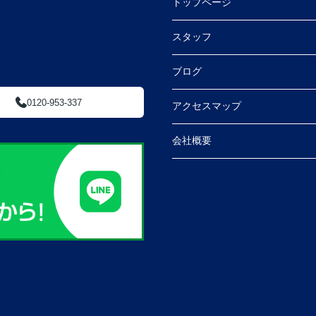
トップページ
スタッフ
ブログ
0120-953-337
アクセスマップ
会社概要