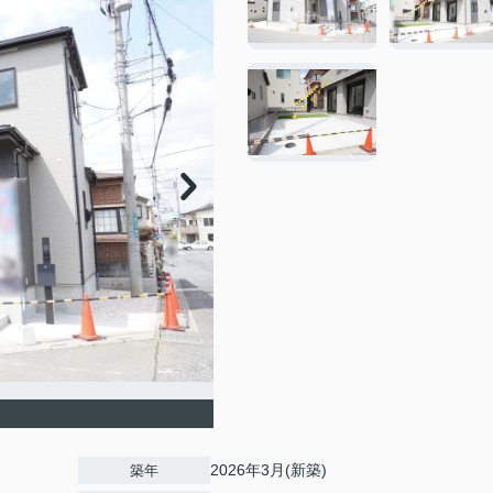
2026年3月(新築)
築年