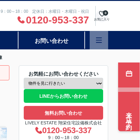
9：00～18：00 定休日：水曜日・木曜日・祝日
0
0120-953-337
お気に入り
お問い合わせ
棟
お気軽にお問い合わせください
LINEからお問い合わせ
来店予約
無料お問い合わせ
LIVELY ESTATE 翔栄住宅設備株式会社
0120-953-337
9：00～18：00