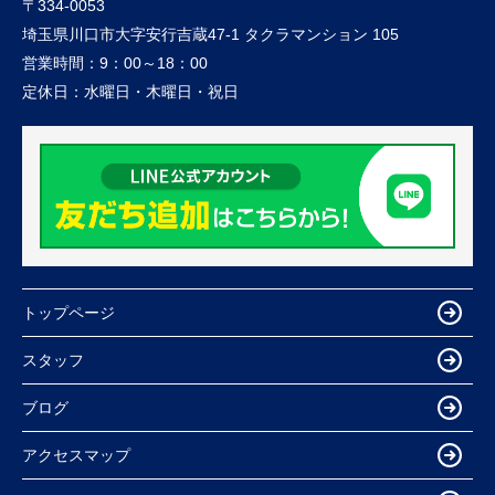
〒334-0053
埼玉県川口市大字安行吉蔵47-1 タクラマンション 105
営業時間：
9：00～18：00
定休日：
水曜日・木曜日・祝日
トップページ
スタッフ
ブログ
アクセスマップ