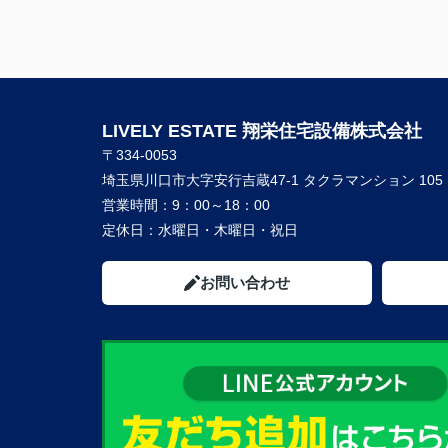
LIVELY ESTATE 翔栄住宅設備株式会社
〒334-0053
埼玉県川口市大字安行吉蔵47-1 タクラマンション 105
営業時間：
9：00～18：00
定休日：
水曜日・木曜日・祝日
お問い合わせ