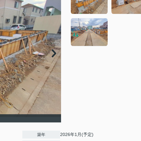
2026年1月(予定)
築年