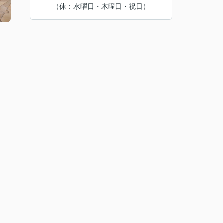
（休：水曜日・木曜日・祝日）