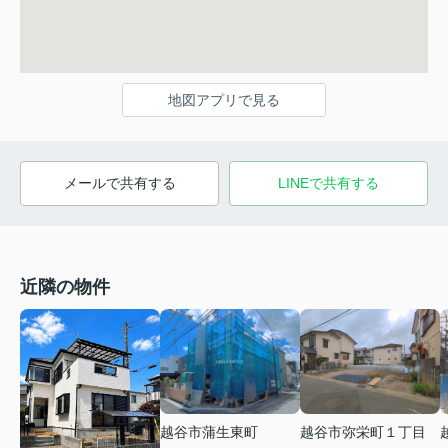
地図アプリで見る
メールで共有する
LINEで共有する
近隣の物件
越谷市蒲生東町
越谷市弥栄町１丁目