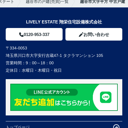
ステート
越谷市の戸建(売買)一覧
越谷市大字平方 中古戸建
LIVELY ESTATE 翔栄住宅設備株式会社
0120-953-337
お問い合わせ
〒334-0053
埼玉県川口市大字安行吉蔵47-1 タクラマンション 105
営業時間：
9：00～18：00
定休日：
水曜日・木曜日・祝日
トップページ