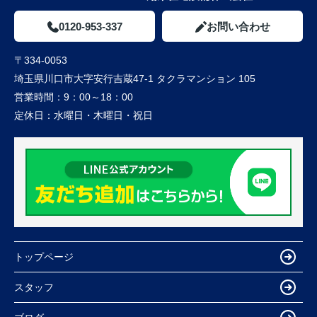
0120-953-337
お問い合わせ
〒334-0053
埼玉県川口市大字安行吉蔵47-1 タクラマンション 105
営業時間：
9：00～18：00
定休日：
水曜日・木曜日・祝日
トップページ
スタッフ