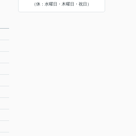
（休：水曜日・木曜日・祝日）