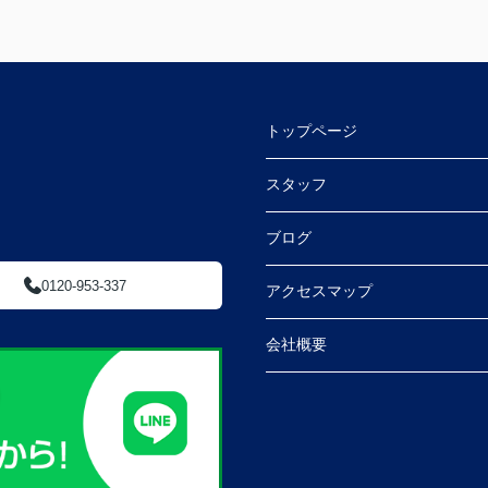
トップページ
スタッフ
ブログ
0120-953-337
アクセスマップ
会社概要