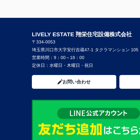
LIVELY ESTATE 翔栄住宅設備株式会社
〒334-0053
埼玉県川口市大字安行吉蔵47-1 タクラマンション 105
営業時間：
9：00～18：00
定休日：
水曜日・木曜日・祝日
お問い合わせ