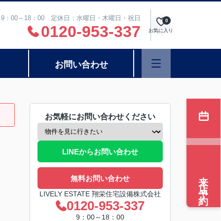
9：00～18：00 定休日：水曜日・木曜日・祝日
0
0120-953-337
お気に入り
お問い合わせ
お気軽にお問い合わせください
LINEからお問い合わせ
来店予約
無料お問い合わせ
LIVELY ESTATE 翔栄住宅設備株式会社
0120-953-337
9：00～18：00