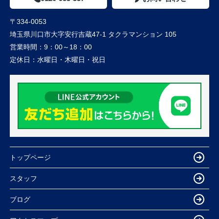
〒334-0053
埼玉県川口市大字安行吉蔵47-1 タクラマンション 105
営業時間：
9：00～18：00
定休日：
水曜日・木曜日・祝日
トップページ
スタッフ
ブログ