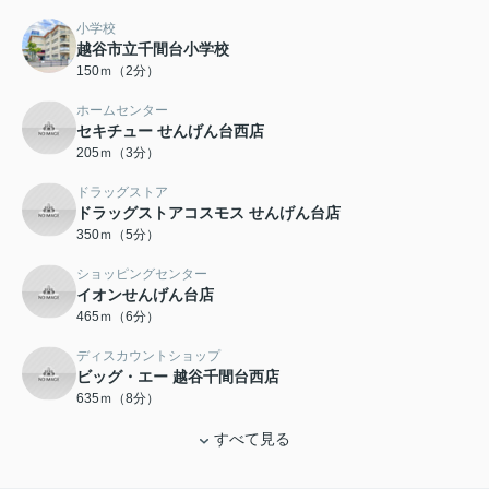
小学校
越谷市立千間台小学校
150ｍ（2分）
ホームセンター
セキチュー せんげん台西店
205ｍ（3分）
ドラッグストア
ドラッグストアコスモス せんげん台店
350ｍ（5分）
ショッピングセンター
イオンせんげん台店
465ｍ（6分）
ディスカウントショップ
ビッグ・エー 越谷千間台西店
635ｍ（8分）
すべて見る