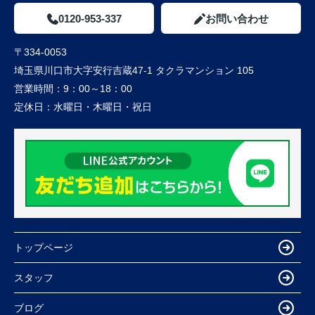
0120-953-337
お問い合わせ
〒334-0053
埼玉県川口市大字安行吉蔵47-1 タクラマンション 105
営業時間：
9：00～18：00
定休日：
水曜日・木曜日・祝日
トップページ
スタッフ
ブログ