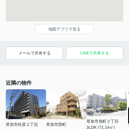
地図アプリで見る
メールで共有する
LINEで共有する
近隣の物件
草加市旭町２丁目
草加市松原２丁目
草加市西町
3LDK (71.14㎡)