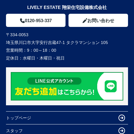
LIVELY ESTATE 翔栄住宅設備株式会社
0120-953-337
お問い合わせ
〒334-0053
埼玉県川口市大字安行吉蔵47-1 タクラマンション 105
営業時間：
9：00～18：00
定休日：
水曜日・木曜日・祝日
トップページ
スタッフ