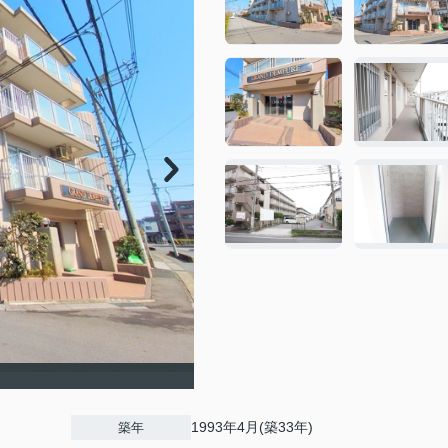
1993年4月(築33年)
築年