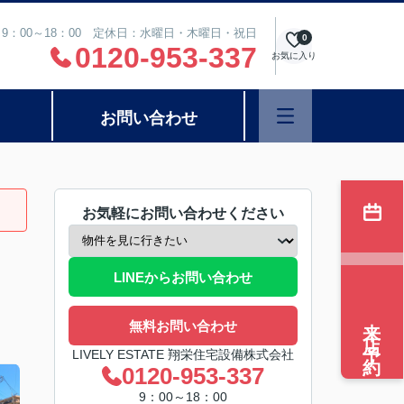
9：00～18：00 定休日：水曜日・木曜日・祝日
0
0120-953-337
お気に入り
お問い合わせ
お気軽にお問い合わせください
LINEからお問い合わせ
来店予約
無料お問い合わせ
LIVELY ESTATE 翔栄住宅設備株式会社
0120-953-337
9：00～18：00