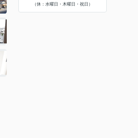
（休：水曜日・木曜日・祝日）