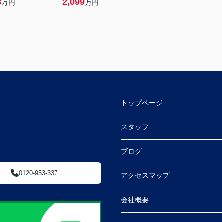
8
2,099
万円
万円
トップページ
スタッフ
ブログ
0120-953-337
アクセスマップ
会社概要