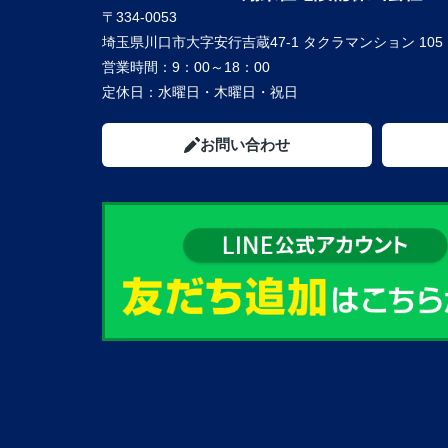
〒334-0053
埼玉県川口市大字安行吉蔵47-1 タクラマンション 105
営業時間：
9：00～18：00
定休日：
水曜日・木曜日・祝日
お問い合わせ