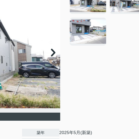
2025年5月(新築)
築年