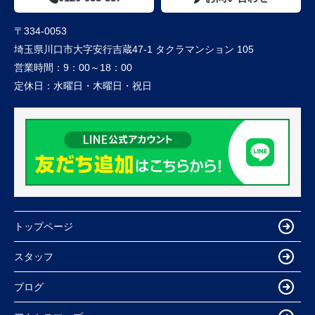
〒334-0053
埼玉県川口市大字安行吉蔵47-1 タクラマンション 105
営業時間：
9：00～18：00
定休日：
水曜日・木曜日・祝日
トップページ
スタッフ
ブログ