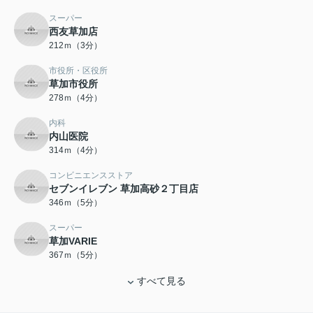
スーパー
西友草加店
212ｍ（3分）
市役所・区役所
草加市役所
278ｍ（4分）
内科
内山医院
314ｍ（4分）
コンビニエンスストア
セブンイレブン 草加高砂２丁目店
346ｍ（5分）
スーパー
草加VARIE
367ｍ（5分）
すべて見る