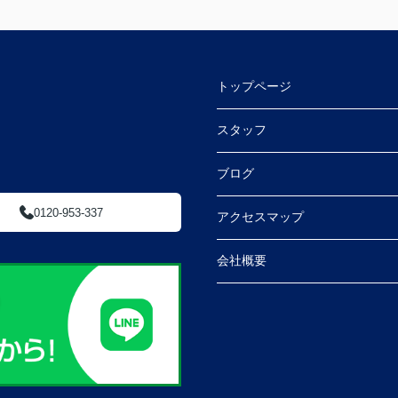
トップページ
スタッフ
ブログ
0120-953-337
アクセスマップ
会社概要