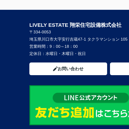
LIVELY ESTATE 翔栄住宅設備株式会社
〒334-0053
埼玉県川口市大字安行吉蔵47-1 タクラマンション 105
営業時間：
9：00～18：00
定休日：
水曜日・木曜日・祝日
お問い合わせ