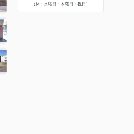
（休：水曜日・木曜日・祝日）