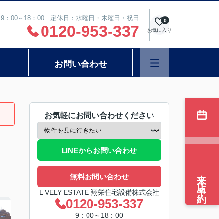
9：00～18：00 定休日：水曜日・木曜日・祝日
0
0120-953-337
お気に入り
お問い合わせ
お気軽にお問い合わせください
LINEからお問い合わせ
来店予約
無料お問い合わせ
LIVELY ESTATE 翔栄住宅設備株式会社
0120-953-337
9：00～18：00