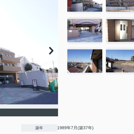
1989年7月(築37年)
築年