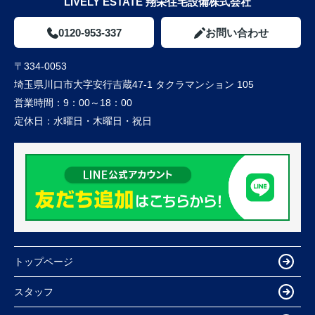
LIVELY ESTATE 翔栄住宅設備株式会社
0120-953-337
お問い合わせ
〒334-0053
埼玉県川口市大字安行吉蔵47-1 タクラマンション 105
営業時間：
9：00～18：00
定休日：
水曜日・木曜日・祝日
トップページ
スタッフ