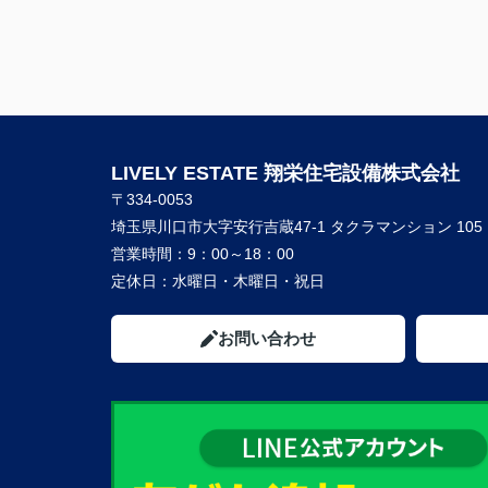
LIVELY ESTATE 翔栄住宅設備株式会社
〒334-0053
埼玉県川口市大字安行吉蔵47-1 タクラマンション 105
営業時間：
9：00～18：00
定休日：
水曜日・木曜日・祝日
お問い合わせ