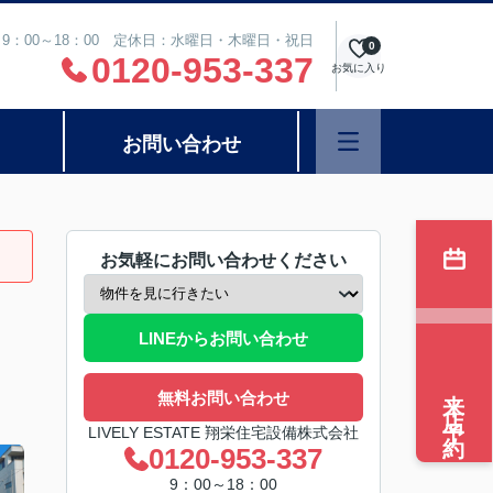
9：00～18：00 定休日：水曜日・木曜日・祝日
0
0120-953-337
お気に入り
お問い合わせ
お気軽にお問い合わせください
LINEからお問い合わせ
来店予約
無料お問い合わせ
LIVELY ESTATE 翔栄住宅設備株式会社
0120-953-337
9：00～18：00