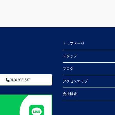
トップページ
スタッフ
ブログ
0120-953-337
アクセスマップ
会社概要