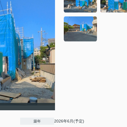
2026年6月(予定)
築年