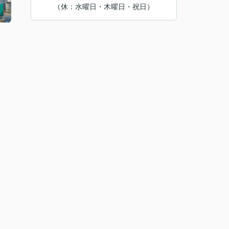
（休：水曜日・木曜日・祝日）