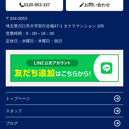
0120-953-337
お問い合わせ
〒334-0053
埼玉県川口市大字安行吉蔵47-1 タクラマンション 105
営業時間：
9：00～18：00
定休日：
水曜日・木曜日・祝日
トップページ
スタッフ
ブログ