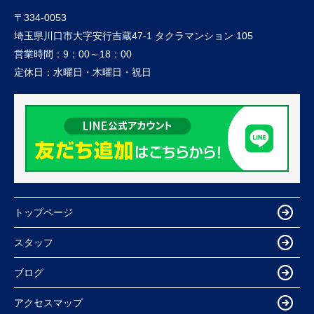
〒334-0053
埼玉県川口市大字安行吉蔵47-1 タクラマンション 105
営業時間：
9：00～18：00
定休日：
水曜日・木曜日・祝日
トップページ
スタッフ
ブログ
アクセスマップ