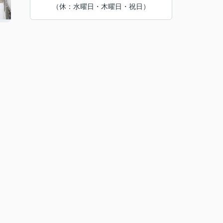
（休：水曜日・木曜日・祝日）