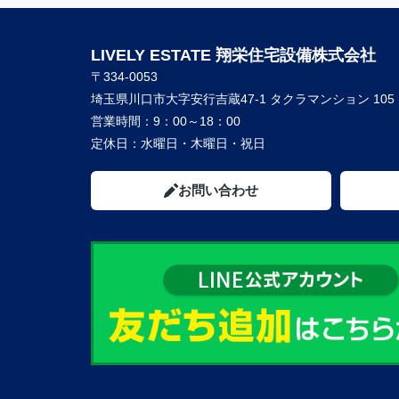
LIVELY ESTATE 翔栄住宅設備株式会社
〒334-0053
埼玉県川口市大字安行吉蔵47-1 タクラマンション 105
営業時間：
9：00～18：00
定休日：
水曜日・木曜日・祝日
お問い合わせ