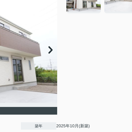
2025年10月(新築)
築年