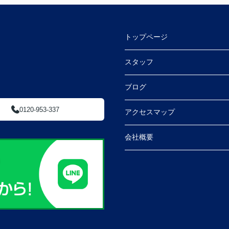
トップページ
スタッフ
ブログ
0120-953-337
アクセスマップ
会社概要