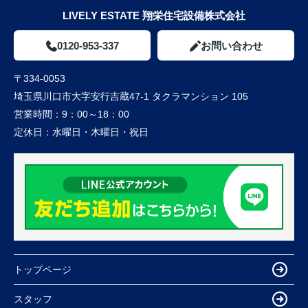
LIVELY ESTATE 翔栄住宅設備株式会社
0120-953-337
お問い合わせ
〒334-0053
埼玉県川口市大字安行吉蔵47-1 タクラマンション 105
営業時間：
9：00～18：00
定休日：
水曜日・木曜日・祝日
トップページ
スタッフ