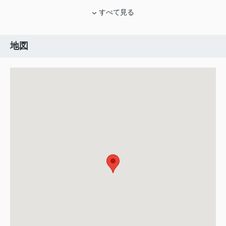
すべて見る
地図