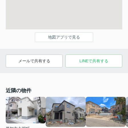
地図アプリで見る
メールで共有する
LINEで共有する
近隣の物件