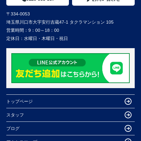
〒334-0053
埼玉県川口市大字安行吉蔵47-1 タクラマンション 105
営業時間：
9：00～18：00
定休日：
水曜日・木曜日・祝日
トップページ
スタッフ
ブログ