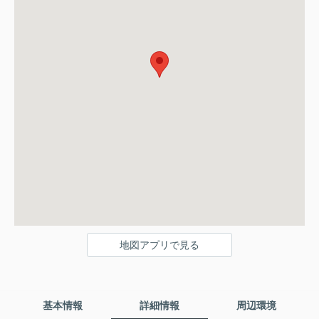
地図アプリで見る
基本情報
詳細情報
周辺環境