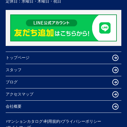
定休日：
水曜日・木曜日・祝日
トップページ
スタッフ
ブログ
アクセスマップ
会社概要
マンションカタログ
利用規約
プライバシーポリシー