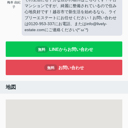
梅本 由紀
マンションですが、綺麗に整備されているので住み
子
心地良好です！越谷市で新生活を始めるなら、ライ
ブリーエステートにお任せください！お問い合わせ
は0120-953-337にお電話、またはinfo@lively-
estate.comにご連絡ください(*´ω`*)
LINEからお問い合わせ
無料
お問い合わせ
無料
地図