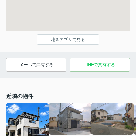
地図アプリで見る
メールで共有する
LINEで共有する
近隣の物件