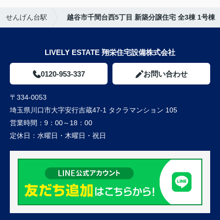
せんげん台駅
越谷市千間台西5丁目 新築分譲住宅 全3棟 1号棟
LIVELY ESTATE 翔栄住宅設備株式会社
0120-953-337
お問い合わせ
〒334-0053
埼玉県川口市大字安行吉蔵47-1 タクラマンション 105
営業時間：
9：00～18：00
定休日：
水曜日・木曜日・祝日