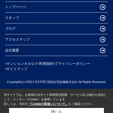
トップページ
スタッフ
ブログ
アクセスマップ
会社概要
マンションカタログ
利用規約
プライバシーポリシー
サイトマップ
Copyright(c) LIVELY ESTATE 翔栄住宅設備株式会社 All Rights Reserved.
当サイトでは、お客様の当サイト利用状況把握、サービス向上検討を目的と
して、クッキー（Cookie）を使用しています。
詳しくは、当社の
「Cookieの取扱いについて」
をご確認ください。
閉じる