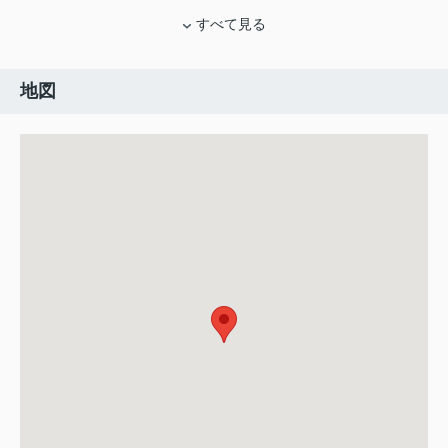
すべて見る
地図